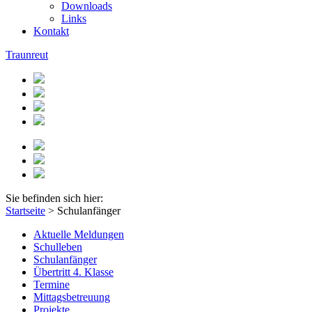
Downloads
Links
Kontakt
Traunreut
Sie befinden sich hier:
Startseite
>
Schulanfänger
Aktuelle Meldungen
Schulleben
Schulanfänger
Übertritt 4. Klasse
Termine
Mittagsbetreuung
Projekte